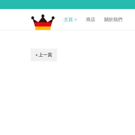
主頁
商店
關於我們
« 上一頁