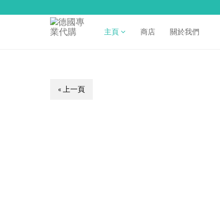
主頁
商店
關於我們
« 上一頁